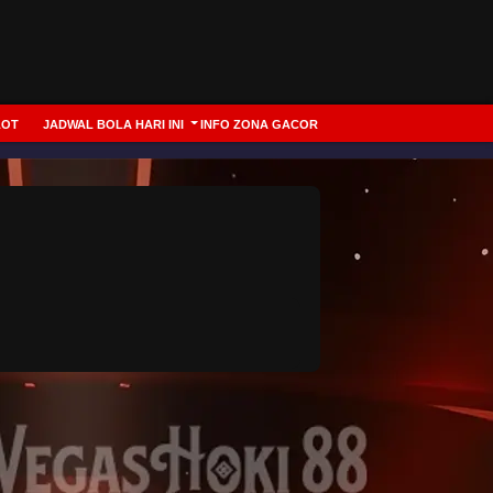
LOT
JADWAL BOLA HARI INI
INFO ZONA GACOR