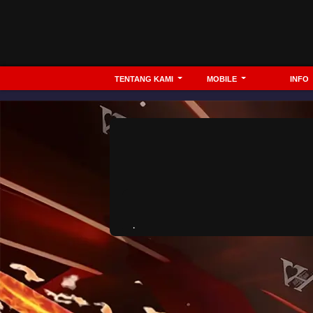
TENTANG KAMI
MOBILE
INFO
.