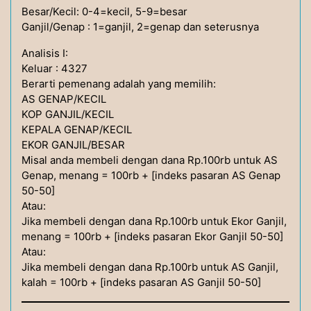
Besar/Kecil: 0-4=kecil, 5-9=besar
Ganjil/Genap : 1=ganjil, 2=genap dan seterusnya
Analisis I:
Keluar : 4327
Berarti pemenang adalah yang memilih:
AS GENAP/KECIL
KOP GANJIL/KECIL
KEPALA GENAP/KECIL
EKOR GANJIL/BESAR
Misal anda membeli dengan dana Rp.100rb untuk AS
Genap, menang = 100rb + [indeks pasaran AS Genap
50-50]
Atau:
Jika membeli dengan dana Rp.100rb untuk Ekor Ganjil,
menang = 100rb + [indeks pasaran Ekor Ganjil 50-50]
Atau:
Jika membeli dengan dana Rp.100rb untuk AS Ganjil,
kalah = 100rb + [indeks pasaran AS Ganjil 50-50]