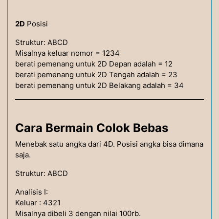
2D
Posisi
Struktur: ABCD
Misalnya keluar nomor = 1234
berati pemenang untuk 2D Depan adalah = 12
berati pemenang untuk 2D Tengah adalah = 23
berati pemenang untuk 2D Belakang adalah = 34
Cara Bermain Colok Bebas
Menebak satu angka dari 4D. Posisi angka bisa dimana
saja.
Struktur: ABCD
Analisis I:
Keluar : 4321
Misalnya dibeli 3 dengan nilai 100rb.