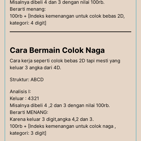
Misalnya dibeli 4 dan 3 dengan nilai 100rb.
Berarti menang:
100rb + [Indeks kemenangan untuk colok bebas 2D,
kategori: 4 digit]
Cara Bermain Colok Naga
Cara kerja seperti colok bebas 2D tapi mesti yang
keluar 3 angka dari 4D.
Struktur: ABCD
Analisis I:
Keluar : 4321
Misalnya dibeli 4 ,2 dan 3 dengan nilai 100rb.
Berarti MENANG:
Karena keluar 3 digit,angka 4,2 dan 3.
100rb + [Indeks kemenangan untuk colok naga ,
kategori: 3 digit]