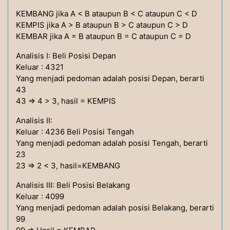
KEMBANG jika A < B ataupun B < C ataupun C < D
KEMPIS jika A > B ataupun B > C ataupun C > D
KEMBAR jika A = B ataupun B = C ataupun C = D
Analisis I: Beli Posisi Depan
Keluar : 4321
Yang menjadi pedoman adalah posisi Depan, berarti
43
43 => 4 > 3, hasil = KEMPIS
Analisis II:
Keluar : 4236 Beli Posisi Tengah
Yang menjadi pedoman adalah posisi Tengah, berarti
23
23 => 2 < 3, hasil=KEMBANG
Analisis III: Beli Posisi Belakang
Keluar : 4099
Yang menjadi pedoman adalah posisi Belakang, berarti
99