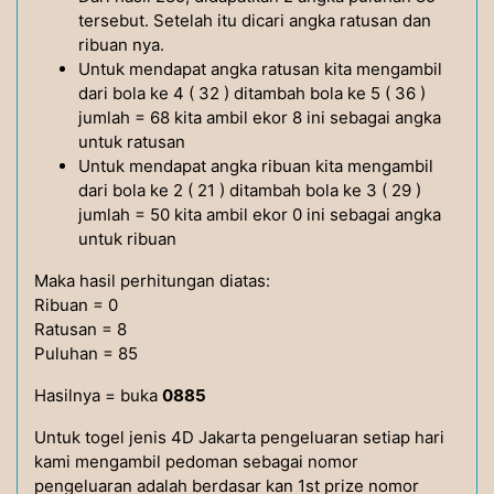
tersebut. Setelah itu dicari angka ratusan dan
ribuan nya.
Untuk mendapat angka ratusan kita mengambil
dari bola ke 4 ( 32 ) ditambah bola ke 5 ( 36 )
jumlah = 68 kita ambil ekor 8 ini sebagai angka
untuk ratusan
Untuk mendapat angka ribuan kita mengambil
dari bola ke 2 ( 21 ) ditambah bola ke 3 ( 29 )
jumlah = 50 kita ambil ekor 0 ini sebagai angka
untuk ribuan
Maka hasil perhitungan diatas:
Ribuan = 0
Ratusan = 8
Puluhan = 85
Hasilnya = buka
0885
Untuk togel jenis 4D Jakarta pengeluaran setiap hari
kami mengambil pedoman sebagai nomor
pengeluaran adalah berdasar kan 1st prize nomor