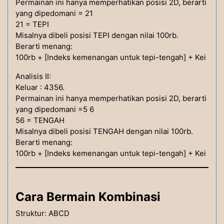
Permainan ini hanya memperhatikan posisi 2D, berarti
yang dipedomani = 21
21 = TEPI
Misalnya dibeli posisi TEPI dengan nilai 100rb.
Berarti menang:
100rb + [Indeks kemenangan untuk tepi-tengah] + Kei
Analisis II:
Keluar : 4356.
Permainan ini hanya memperhatikan posisi 2D, berarti
yang dipedomani =5 6
56 = TENGAH
Misalnya dibeli posisi TENGAH dengan nilai 100rb.
Berarti menang:
100rb + [Indeks kemenangan untuk tepi-tengah] + Kei
Cara Bermain Kombinasi
Struktur: ABCD