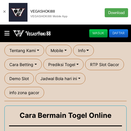
×
VEGASHOKI88
Download
VEGASHOKI88 Mobile App
MASUK
DAFTAR
Tentang Kami
Mobile
Info
Cara Betting
Prediksi Togel
RTP Slot Gacor
Demo Slot
Jadwal Bola hari ini
info zona gacor
Cara Bermain Togel Online