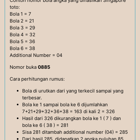
Contoh nomor bola angka yang dihasilkan Singapore
toto:
Bola 1 = 7
Bola 2 = 21
Bola 3 = 29
Bola 4 = 32
Bola 5 = 36
Bola 6 = 38
Additional Number = 04
Nomor buka
0885
Cara perhitungan rumus:
Bola di urutkan dari yang terkecil sampai yang
terbesar.
Bola ke 1 sampai bola ke 6 dijumlahkan
7+21+29+32+36+38 = 163 di kali 2 = 326
Hasil dari 326 dikurangkan bola ke 1 ( 7 ) dan
bola ke 6 ( 38 ) = 281
Sisa 281 ditambah additional number (04) = 285
Dari hasil 285, didapatkan 2 angka puluhan 85