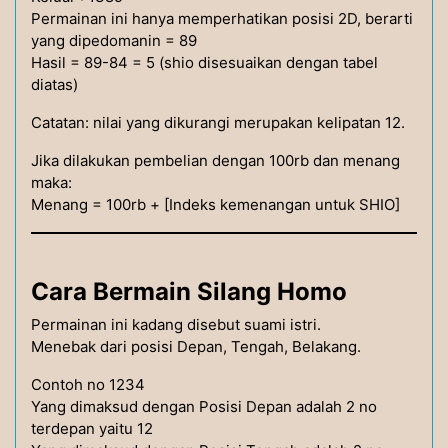
Permainan ini hanya memperhatikan posisi 2D, berarti
yang dipedomanin = 89
Hasil = 89-84 = 5 (shio disesuaikan dengan tabel
diatas)
Catatan: nilai yang dikurangi merupakan kelipatan 12.
Jika dilakukan pembelian dengan 100rb dan menang
maka:
Menang = 100rb + [Indeks kemenangan untuk SHIO]
Cara Bermain Silang Homo
Permainan ini kadang disebut suami istri.
Menebak dari posisi Depan, Tengah, Belakang.
Contoh no 1234
Yang dimaksud dengan Posisi Depan adalah 2 no
terdepan yaitu 12