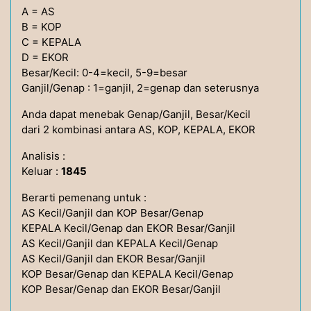
A = AS
B = KOP
C = KEPALA
D = EKOR
Besar/Kecil: 0-4=kecil, 5-9=besar
Ganjil/Genap : 1=ganjil, 2=genap dan seterusnya
Anda dapat menebak Genap/Ganjil, Besar/Kecil
dari 2 kombinasi antara AS, KOP, KEPALA, EKOR
Analisis :
Keluar :
1845
Berarti pemenang untuk :
AS Kecil/Ganjil dan KOP Besar/Genap
KEPALA Kecil/Genap dan EKOR Besar/Ganjil
AS Kecil/Ganjil dan KEPALA Kecil/Genap
AS Kecil/Ganjil dan EKOR Besar/Ganjil
KOP Besar/Genap dan KEPALA Kecil/Genap
KOP Besar/Genap dan EKOR Besar/Ganjil