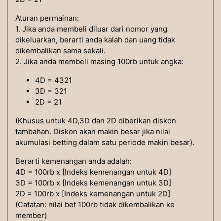
Aturan permainan:
1. Jika anda membeli diluar dari nomor yang
dikeluarkan, berarti anda kalah dan uang tidak
dikembalikan sama sekali.
2. Jika anda membeli masing 100rb untuk angka:
4D = 4321
3D = 321
2D = 21
(Khusus untuk 4D,3D dan 2D diberikan diskon
tambahan. Diskon akan makin besar jika nilai
akumulasi betting dalam satu periode makin besar).
Berarti kemenangan anda adalah:
4D = 100rb x [Indeks kemenangan untuk 4D]
3D = 100rb x [Indeks kemenangan untuk 3D]
2D = 100rb x [Indeks kemenangan untuk 2D]
(Catatan: nilai bet 100rb tidak dikembalikan ke
member)