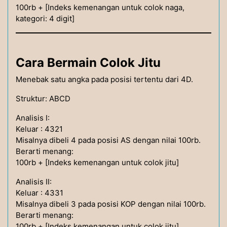
100rb + [Indeks kemenangan untuk colok naga,
kategori: 4 digit]
Cara Bermain Colok Jitu
Menebak satu angka pada posisi tertentu dari 4D.
Struktur: ABCD
Analisis I:
Keluar : 4321
Misalnya dibeli 4 pada posisi AS dengan nilai 100rb.
Berarti menang:
100rb + [Indeks kemenangan untuk colok jitu]
Analisis II:
Keluar : 4331
Misalnya dibeli 3 pada posisi KOP dengan nilai 100rb.
Berarti menang:
100rb + [Indeks kemenangan untuk colok jitu].