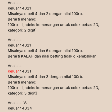
Analisis I:
Keluar : 4321
Misalnya dibeli 4 dan 2 dengan nilai 100rb.
Berarti menang:
100rb + [Indeks kemenangan untuk colok bebas 2D,
kategori: 2 digit]
Analisis II:
Keluar : 4321
Misalnya dibeli 4 dan 6 dengan nilai 100rb.
Berarti KALAH dan nilai betting tidak dikembalikan
Analisis III:
Keluar
: 4331
Misalnya dibeli 4 dan 3 dengan nilai 100rb.
Berarti menang:
100rb + [Indeks kemenangan untuk colok bebas 2D,
kategori: 3 digit]
Analisis IV:
Keluar : 4334