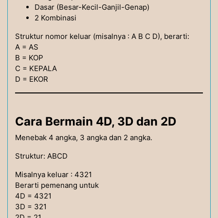
Dasar (Besar-Kecil-Ganjil-Genap)
2 Kombinasi
Struktur nomor keluar (misalnya : A B C D), berarti:
A = AS
B = KOP
C = KEPALA
D = EKOR
Cara Bermain 4D, 3D dan 2D
Menebak 4 angka, 3 angka dan 2 angka.
Struktur: ABCD
Misalnya keluar : 4321
Berarti pemenang untuk
4D = 4321
3D = 321
2D = 21