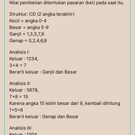
Nilai pembelian ditentukan pasaran (kei) pada saat itu.
Struktur: CD (2 angka terakhir)
Kecil = angka 0-4
Besar = angka 5-9
Ganjil = 1,3,5,7,9
Genap = 0,2,4,6,8
Analisis I:
Keluar : 1234,
3+4 = 7
Berarti keluar : Ganjil dan Besar
Analisis II:
Keluar : 5678,
7+8 = 15
Karena angka 15 lebih besar dari 9, kembali dihitung
1+5=6
Berarti keluar : Genap dan Besar
Analisis III:
Keluar : 1204,