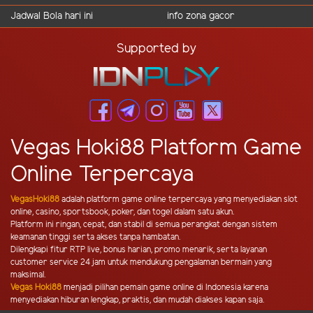
Jadwal Bola hari ini
info zona gacor
Supported by
Vegas Hoki88 Platform Game
Online Terpercaya
VegasHoki88
adalah platform game online terpercaya yang menyediakan slot
online, casino, sportsbook, poker, dan togel dalam satu akun.
Platform ini ringan, cepat, dan stabil di semua perangkat dengan sistem
keamanan tinggi serta akses tanpa hambatan.
Dilengkapi fitur RTP live, bonus harian, promo menarik, serta layanan
customer service 24 jam untuk mendukung pengalaman bermain yang
maksimal.
Vegas Hoki88
menjadi pilihan pemain game online di Indonesia karena
menyediakan hiburan lengkap, praktis, dan mudah diakses kapan saja.