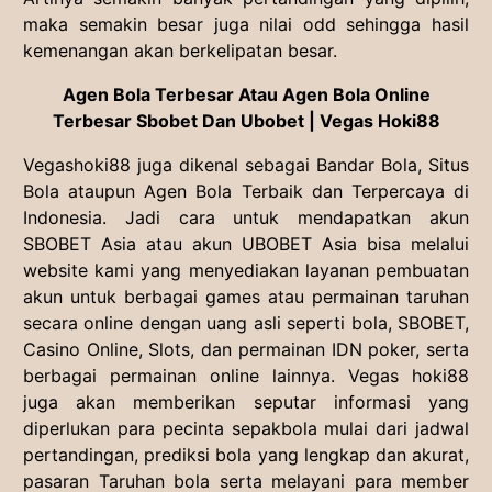
maka semakin besar juga nilai odd sehingga hasil
kemenangan akan berkelipatan besar.
Agen Bola Terbesar Atau Agen Bola Online
Terbesar Sbobet Dan Ubobet | Vegas Hoki88
Vegashoki88 juga dikenal sebagai Bandar Bola, Situs
Bola ataupun Agen Bola Terbaik dan Terpercaya di
Indonesia. Jadi cara untuk mendapatkan akun
SBOBET Asia atau akun UBOBET Asia bisa melalui
website kami yang menyediakan layanan pembuatan
akun untuk berbagai games atau permainan taruhan
secara online dengan uang asli seperti bola, SBOBET,
Casino Online, Slots, dan permainan IDN poker, serta
berbagai permainan online lainnya. Vegas hoki88
juga akan memberikan seputar informasi yang
diperlukan para pecinta sepakbola mulai dari jadwal
pertandingan, prediksi bola yang lengkap dan akurat,
pasaran Taruhan bola serta melayani para member