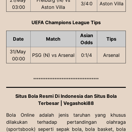
21/May
Freiburg (N) vs
3/4:0
Aston Villa
03:00
Aston Villa
UEFA Champions League Tips
Asian
Date
Match
Tips
Odds
31/May
PSG (N) vs Arsenal
0:1/4
Arsenal
00:00
*************************************
Situs Bola Resmi Di Indonesia dan Situs Bola
Terbesar | Vegashoki88
Bola Online adalah jenis taruhan yang khusus
dilakukan terhadap pertandingan olahraga
(sportsbook) seperti sepak bola, bola basket, bola