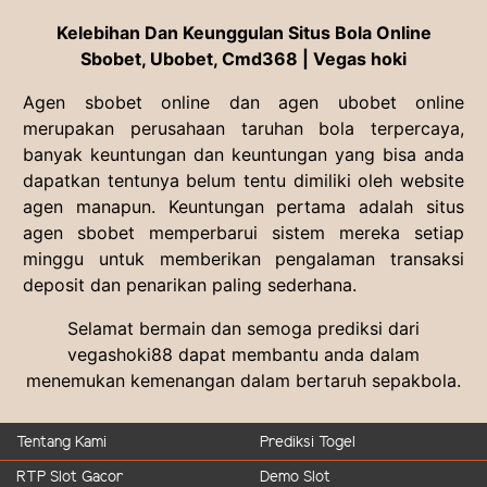
Kelebihan Dan Keunggulan Situs Bola Online
Sbobet, Ubobet, Cmd368 | Vegas hoki
Agen sbobet online dan agen ubobet online
merupakan perusahaan taruhan bola terpercaya,
banyak keuntungan dan keuntungan yang bisa anda
dapatkan tentunya belum tentu dimiliki oleh website
agen manapun. Keuntungan pertama adalah situs
agen sbobet memperbarui sistem mereka setiap
minggu untuk memberikan pengalaman transaksi
deposit dan penarikan paling sederhana.
Selamat bermain dan semoga prediksi dari
vegashoki88 dapat membantu anda dalam
menemukan kemenangan dalam bertaruh sepakbola.
Tentang Kami
Prediksi Togel
RTP Slot Gacor
Demo Slot