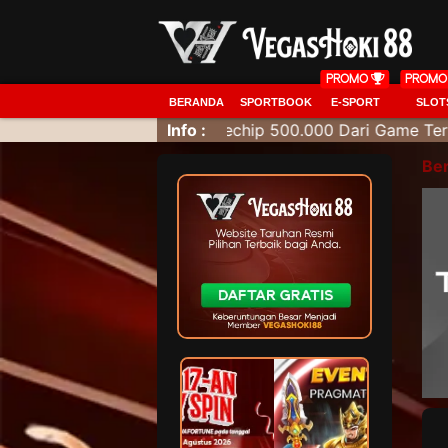
PROMO
PROM
BERANDA
SPORTBOOK
E-SPORT
SLOT
 Dan Juga Freechip 500.000 Dari Game Terbaru Vagashok
Info :
Be